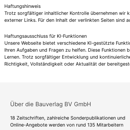
Haftungshinweis
Trotz sorgfältiger inhaltlicher Kontrolle übernehmen wir 
externer Links. Für den Inhalt der verlinkten Seiten sind 
Haftungsausschluss für KI-Funktionen
Unsere Webseite bietet verschiedene KI-gestützte Funkti
Ihren Aufgaben und Fragen zu helfen. Diese Funktionen 
Lernen. Trotz sorgfältiger Entwicklung und kontinuierlic
Richtigkeit, Vollständigkeit oder Aktualität der bereitge
Über die Bauverlag BV GmbH
18 Zeitschriften, zahlreiche Sonderpublikationen und
Online-Angebote werden von rund 135 Mitarbeitern