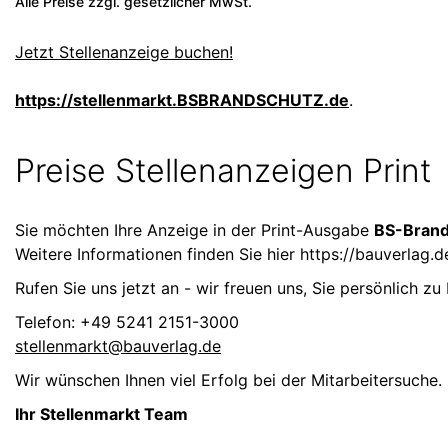
Alle Preise zzgl. gesetzlicher MwSt.
Jetzt Stellenanzeige buchen!
https://stellenmarkt.BSBRANDSCHUTZ.de
.
Preise Stellenanzeigen Print
Sie möchten Ihre Anzeige in der Print-Ausgabe
BS-Bran
Weitere Informationen finden Sie hier
https://bauverlag.
Rufen Sie uns jetzt an - wir freuen uns, Sie persönlich zu
Telefon: +49 5241 2151-3000
stellenmarkt@bauverlag.de
Wir wünschen Ihnen viel Erfolg bei der Mitarbeitersuche.
Ihr Stellenmarkt Team