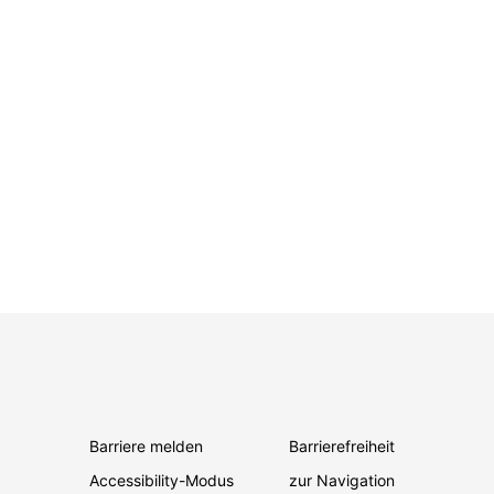
Barriere melden
Barrierefreiheit
Accessibility-Modus
zur Navigation