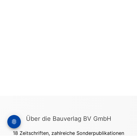
Über die Bauverlag BV GmbH
18 Zeitschriften, zahlreiche Sonderpublikationen