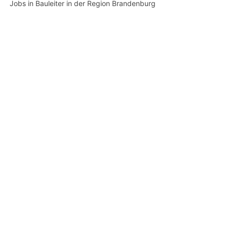
Jobs in Bauleiter in der Region Brandenburg