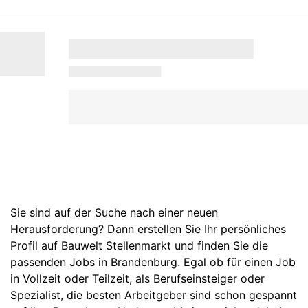
Sie sind auf der Suche nach einer neuen
Herausforderung? Dann erstellen Sie Ihr persönliches
Profil auf Bauwelt Stellenmarkt und finden Sie die
passenden Jobs in Brandenburg. Egal ob für einen Job
in Vollzeit oder Teilzeit, als Berufseinsteiger oder
Spezialist, die besten Arbeitgeber sind schon gespannt