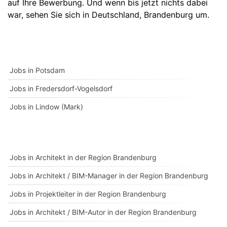
auf Ihre Bewerbung. Und wenn bis jetzt nichts dabei
war, sehen Sie sich in
Deutschland
,
Brandenburg
um.
Jobs in Potsdam
Jobs in Fredersdorf-Vogelsdorf
Jobs in Lindow (Mark)
Jobs in Architekt in der Region Brandenburg
Jobs in Architekt / BIM-Manager in der Region Brandenburg
Jobs in Projektleiter in der Region Brandenburg
Jobs in Architekt / BIM-Autor in der Region Brandenburg