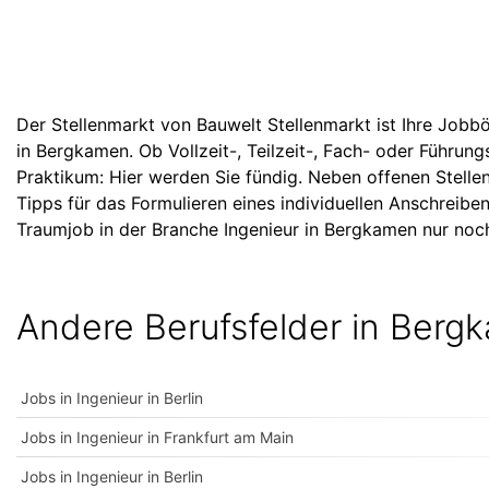
Der Stellenmarkt von Bauwelt Stellenmarkt ist Ihre Jobbö
in Bergkamen. Ob Vollzeit-, Teilzeit-, Fach- oder Führun
Praktikum: Hier werden Sie fündig. Neben offenen Stelle
Tipps für das Formulieren eines individuellen Anschreiben
Traumjob in der Branche Ingenieur in Bergkamen nur noch
Andere Berufsfelder in Berg
Jobs in Ingenieur in Berlin
Jobs in Ingenieur in Frankfurt am Main
Jobs in Ingenieur in Berlin