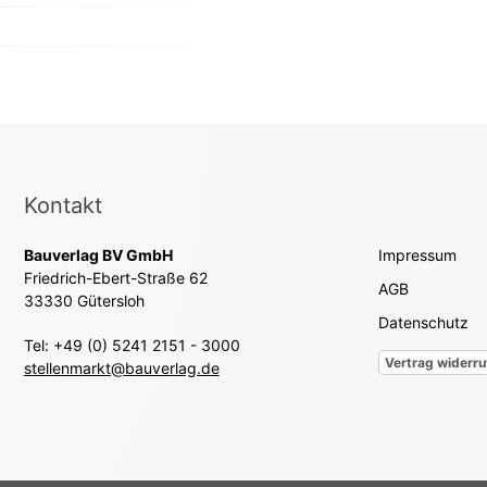
Kontakt
Bauverlag BV GmbH
Impressum
Friedrich-Ebert-Straße 62
AGB
33330 Gütersloh
Datenschutz
Tel: +49 (0) 5241 2151 - 3000
Vertrag widerru
stellenmarkt@bauverlag.de