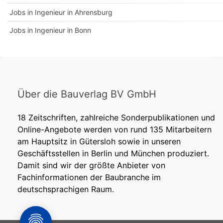
Jobs in Ingenieur in Ahrensburg
Jobs in Ingenieur in Bonn
Über die Bauverlag BV GmbH
18 Zeitschriften, zahlreiche Sonderpublikationen und
Online-Angebote werden von rund 135 Mitarbeitern
am Hauptsitz in Gütersloh sowie in unseren
Geschäftsstellen in Berlin und München produziert.
Damit sind wir der größte Anbieter von
Fachinformationen der Baubranche im
deutschsprachigen Raum.