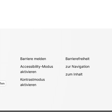
Barriere melden
Barrierefreiheit
Accessibility-Modus
zur Navigation
aktivieren
zum Inhalt
Kontrastmodus
fen
aktivieren