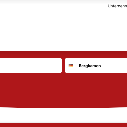
Unternehm
Suchort
Deutschland