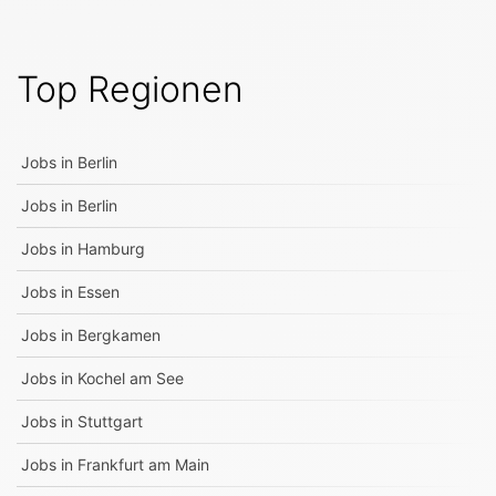
Top Regionen
Jobs in
Berlin
Jobs in
Berlin
Jobs in
Hamburg
Jobs in
Essen
Jobs in
Bergkamen
Jobs in
Kochel am See
Jobs in
Stuttgart
Jobs in
Frankfurt am Main