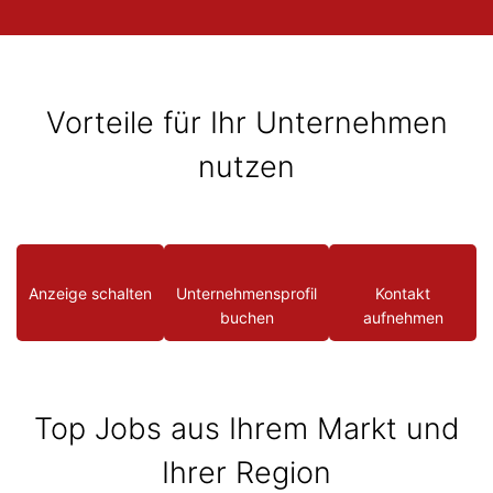
Vorteile für Ihr Unternehmen
nutzen
Anzeige schalten
Unternehmensprofil
Kontakt
buchen
aufnehmen
Top Jobs aus Ihrem Markt und
Ihrer Region