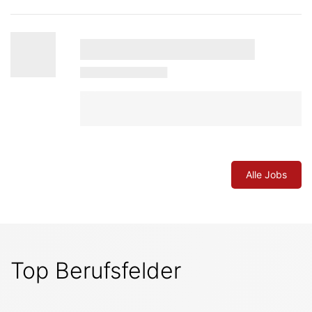
Alle Jobs
Top Berufsfelder