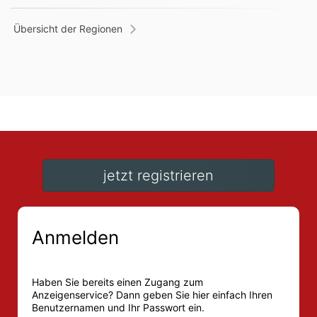
Übersicht der Regionen
jetzt registrieren
Anmelden
Haben Sie bereits einen Zugang zum
Anzeigenservice? Dann geben Sie hier einfach Ihren
Benutzernamen und Ihr Passwort ein.