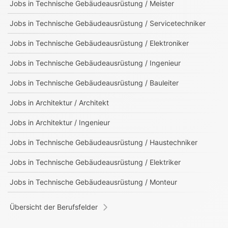
Jobs in
Technische Gebäudeausrüstung / Meister
Jobs in
Technische Gebäudeausrüstung / Servicetechniker
Jobs in
Technische Gebäudeausrüstung / Elektroniker
Jobs in
Technische Gebäudeausrüstung / Ingenieur
Jobs in
Technische Gebäudeausrüstung / Bauleiter
Jobs in
Architektur / Architekt
Jobs in
Architektur / Ingenieur
Jobs in
Technische Gebäudeausrüstung / Haustechniker
Jobs in
Technische Gebäudeausrüstung / Elektriker
Jobs in
Technische Gebäudeausrüstung / Monteur
Übersicht der Berufsfelder