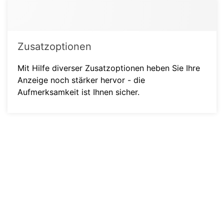
Zusatzoptionen
Mit Hilfe diverser Zusatzoptionen heben Sie Ihre
Anzeige noch stärker hervor - die
Aufmerksamkeit ist Ihnen sicher.