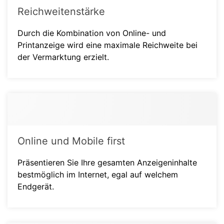
Reichweitenstärke
Durch die Kombination von Online- und
Printanzeige wird eine maximale Reichweite bei
der Vermarktung erzielt.
Online und Mobile first
Präsentieren Sie Ihre gesamten Anzeigeninhalte
bestmöglich im Internet, egal auf welchem
Endgerät.