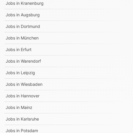
Jobs in
Kranenburg
Jobs in
Augsburg
Jobs in
Dortmund
Jobs in
München
Jobs in
Erfurt
Jobs in
Warendorf
Jobs in
Leipzig
Jobs in
Wiesbaden
Jobs in
Hannover
Jobs in
Mainz
Jobs in
Karlsruhe
Jobs in
Potsdam